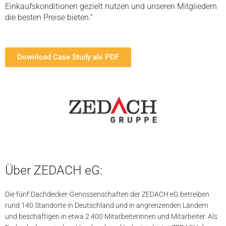
Einkaufskonditionen
gezielt nutzen und unseren Mitgliedern
die besten
Preise bieten.“
Download Case Study als PDF
Über ZEDACH eG:
Die fünf Dachdecker-Genossenschaften der ZEDACH eG betreiben
rund 140 Standorte in Deutschland und in angrenzenden Ländern
und beschäftigen in etwa 2.400 Mitarbeiterinnen und Mitarbeiter. Als