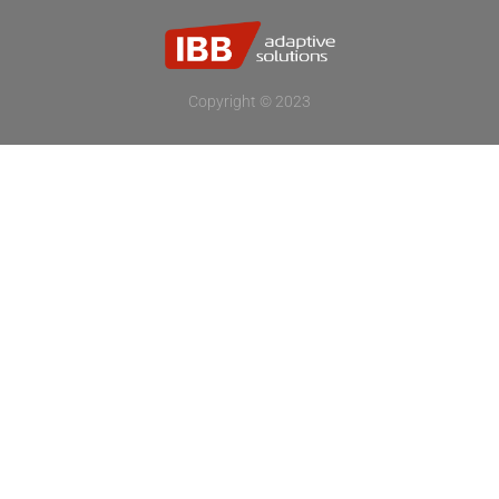
Copyright © 2023