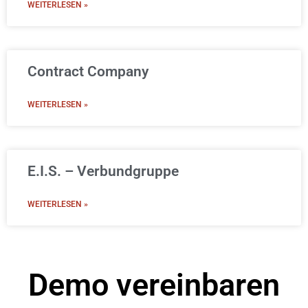
WEITERLESEN »
Contract Company
WEITERLESEN »
E.I.S. – Verbundgruppe
WEITERLESEN »
Demo vereinbaren