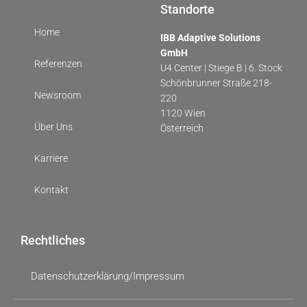
Standorte
Home
IBB Adaptive Solutions
GmbH
Referenzen
U4 Center | Stiege B | 6. Stock
Schönbrunner Straße 218-
Newsroom
220
1120 Wien
Über Uns
Österreich
Karriere
Kontakt
Rechtliches
Datenschutzerklärung/Impressum