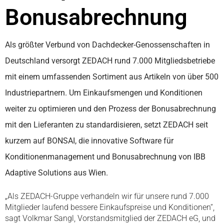
Bonusabrechnung
Als größter Verbund von Dachdecker-Genossenschaften in
Deutschland versorgt ZEDACH rund 7.000 Mitgliedsbetriebe
mit einem umfassenden Sortiment aus Artikeln von über 500
Industriepartnern. Um Einkaufsmengen und Konditionen
weiter zu optimieren und den Prozess der Bonusabrechnung
mit den Lieferanten zu standardisieren, setzt ZEDACH seit
kurzem auf BONSAI, die innovative Software für
Konditionenmanagement und Bonusabrechnung von IBB
Adaptive Solutions aus Wien.
„Als ZEDACH-Gruppe verhandeln wir für unsere rund 7.000
Mitglieder laufend bessere Einkaufspreise und Konditionen“,
sagt Volkmar Sangl, Vorstandsmitglied der ZEDACH eG, und