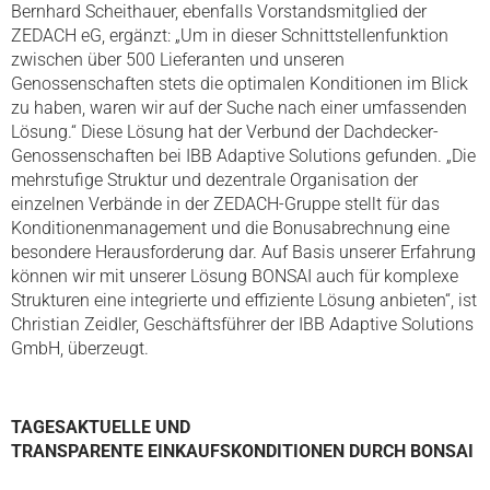
Bernhard Scheithauer, ebenfalls Vorstandsmitglied der
ZEDACH eG, ergänzt: „Um in dieser Schnittstellenfunktion
zwischen über 500 Lieferanten und unseren
Genossenschaften stets die optimalen Konditionen im Blick
zu haben, waren wir auf der Suche nach einer umfassenden
Lösung.“ Diese Lösung hat der Verbund der Dachdecker-
Genossenschaften bei IBB Adaptive Solutions gefunden. „Die
mehrstufige Struktur und dezentrale Organisation der
einzelnen Verbände in der ZEDACH-Gruppe stellt für das
Konditionenmanagement und die Bonusabrechnung eine
besondere Herausforderung dar. Auf Basis unserer Erfahrung
können wir mit unserer Lösung BONSAI auch für komplexe
Strukturen eine integrierte und effiziente Lösung anbieten“, ist
Christian Zeidler, Geschäftsführer der IBB Adaptive Solutions
GmbH, überzeugt.
TAGESAKTUELLE UND
TRANSPARENTE EINKAUFSKONDITIONEN DURCH BONSAI