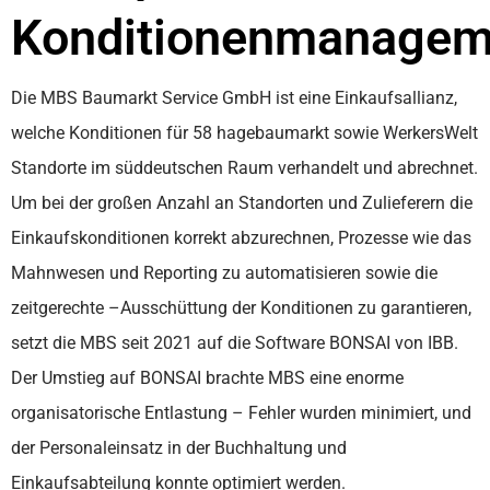
Konditionenmanagem
Die MBS Baumarkt Service GmbH ist eine Einkaufsallianz,
welche Konditionen für 58 hagebaumarkt sowie WerkersWelt
Standorte im süddeutschen Raum verhandelt und abrechnet.
Um bei der großen Anzahl an Standorten und Zulieferern die
Einkaufskonditionen korrekt abzurechnen, Prozesse wie das
Mahnwesen und Reporting zu automatisieren sowie die
zeitgerechte –Ausschüttung der Konditionen zu garantieren,
setzt die MBS seit 2021 auf die Software BONSAI von IBB.
Der Umstieg auf BONSAI brachte MBS eine enorme
organisatorische Entlastung – Fehler wurden minimiert, und
der Personaleinsatz in der Buchhaltung und
Einkaufsabteilung konnte optimiert werden.