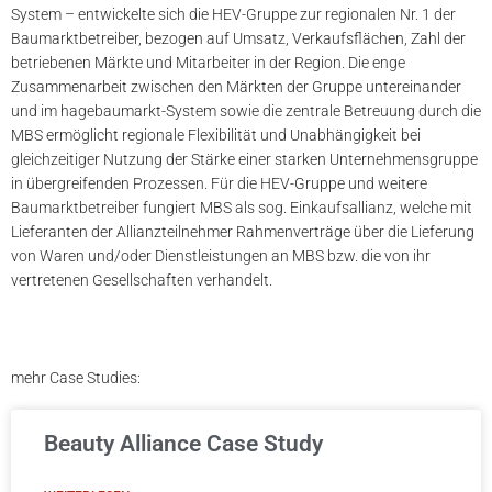
System – entwickelte sich die HEV-Gruppe zur regionalen Nr. 1 der
Baumarktbetreiber, bezogen auf Umsatz, Verkaufsflächen, Zahl der
betriebenen Märkte und Mitarbeiter in der Region. Die enge
Zusammenarbeit zwischen den Märkten der Gruppe untereinander
und im hagebaumarkt-System sowie die zentrale Betreuung durch die
MBS ermöglicht regionale Flexibilität und Unabhängigkeit bei
gleichzeitiger Nutzung der Stärke einer starken Unternehmensgruppe
in übergreifenden Prozessen. Für die HEV-Gruppe und weitere
Baumarktbetreiber fungiert MBS als sog. Einkaufsallianz, welche mit
Lieferanten der Allianzteilnehmer Rahmenverträge über die Lieferung
von Waren und/oder Dienstleistungen an MBS bzw. die von ihr
vertretenen Gesellschaften verhandelt.
mehr Case Studies:
Beauty Alliance Case Study