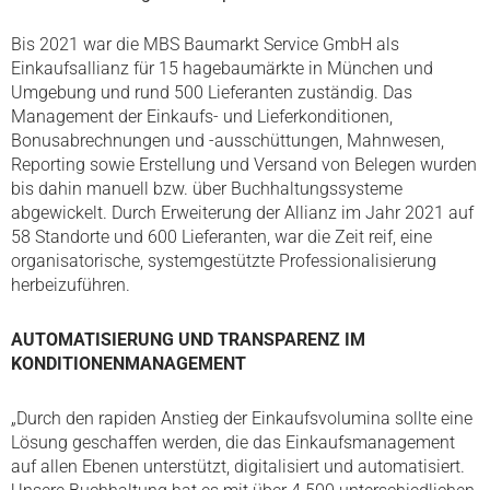
Bis 2021 war die MBS Baumarkt Service GmbH als
Einkaufsallianz für 15 hagebaumärkte in München und
Umgebung und rund 500 Lieferanten zuständig. Das
Management der Einkaufs- und Lieferkonditionen,
Bonusabrechnungen und -ausschüttungen, Mahnwesen,
Reporting sowie Erstellung und Versand von Belegen wurden
bis dahin manuell bzw. über Buchhaltungssysteme
abgewickelt. Durch Erweiterung der Allianz im Jahr 2021 auf
58 Standorte und 600 Lieferanten, war die Zeit reif, eine
organisatorische, systemgestützte Professionalisierung
herbeizuführen.
AUTOMATISIERUNG UND TRANSPARENZ IM
KONDITIONENMANAGEMENT
„Durch den rapiden Anstieg der Einkaufsvolumina sollte eine
Lösung geschaffen werden, die das Einkaufsmanagement
auf allen Ebenen unterstützt, digitalisiert und automatisiert.