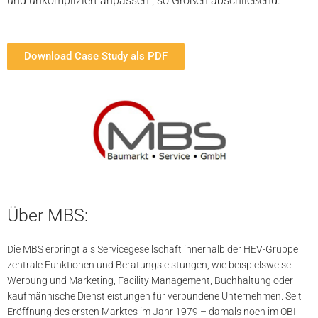
und unkompliziert anpassen“, so Großen abschließend.
Download Case Study als PDF
Über MBS:
Die MBS erbringt als Servicegesellschaft innerhalb der HEV-Gruppe
zentrale Funktionen und Beratungsleistungen, wie beispielsweise
Werbung und Marketing, Facility Management, Buchhaltung oder
kaufmännische Dienstleistungen für verbundene Unternehmen. Seit
Eröffnung des ersten Marktes im Jahr 1979 – damals noch im OBI