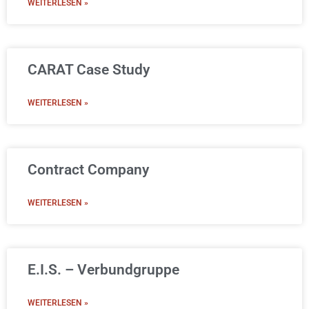
WEITERLESEN »
CARAT Case Study
WEITERLESEN »
Contract Company
WEITERLESEN »
E.I.S. – Verbundgruppe
WEITERLESEN »