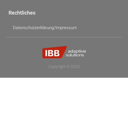
Rechtliches
Datenschutzerklärung/Impressum
Copyright © 2023