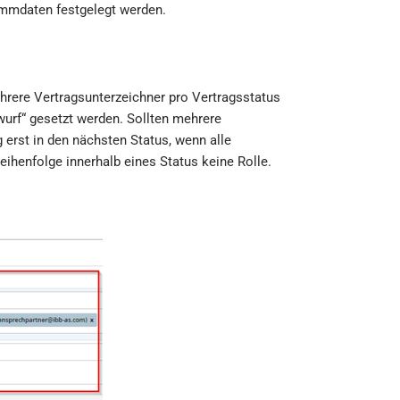
ammdaten festgelegt werden.
hrere Vertragsunterzeichner pro Vertragsstatus
wurf“ gesetzt werden. Sollten mehrere
g erst in den nächsten Status, wenn alle
Reihenfolge innerhalb eines Status keine Rolle.