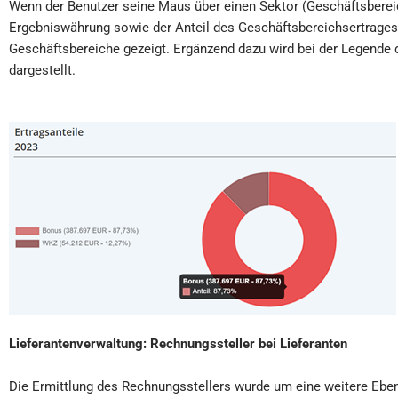
Wenn der Benutzer seine Maus über einen Sektor (Geschäftsbereich
Ergebniswährung sowie der Anteil des Geschäftsbereichsertrages
Geschäftsbereiche gezeigt. Ergänzend dazu wird bei der Legende de
dargestellt.
Lieferantenverwaltung
:
Rechnungssteller bei Lieferanten
Die Ermittlung des Rechnungsstellers wurde um eine weitere Eben