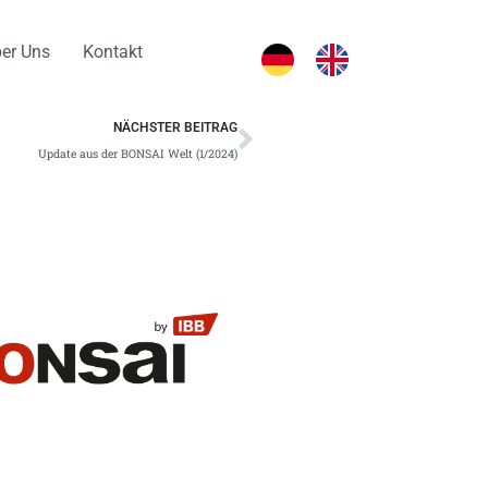
er Uns
Kontakt
Nächster
NÄCHSTER BEITRAG
Update aus der BONSAI Welt (1/2024)