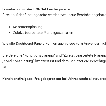
Erweiterung an der BONSAI Einstiegsseite
Direkt auf der Einstiegsseite werden zwei neue Bereiche angebote
Konditionsplanung
Zuletzt bearbeitete Planungsszenarien
Wie alle Dashboard-Panels können auch diese vom Anwender indi
Die Bereiche “Konditionsplanung” und “Zuletzt bearbeitete Planun
„Konditionsplanung“ lizenziert ist und dem Benutzer die Berechti
ist.
Konditionsfreigabe: Freigabeprozess bei Jahreswechsel steuerb