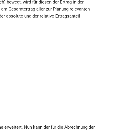
) bewegt, wird für diesen der Ertrag in der
 am Gesamtertrag aller zur Planung relevanten
r absolute und der relative Ertragsanteil
e erweitert. Nun kann der für die Abrechnung der