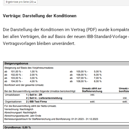
Verträge: Darstellung der Konditionen
Die Darstellung der Konditionen im Vertrag (PDF) wurde kompakter
bei allen Verträgen, die auf Basis der neuen IBB-Standard-Vorlage 
Vertragsvorlagen bleiben unverändert.