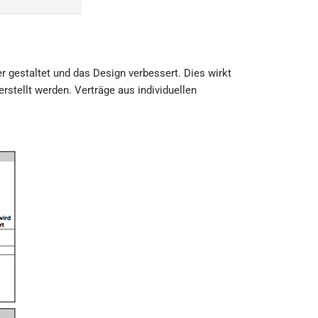
 gestaltet und das Design verbessert. Dies wirkt
erstellt werden. Verträge aus individuellen