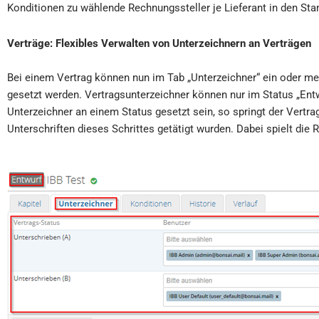
Konditionen zu wählende Rechnungssteller je Lieferant in den St
Verträge
:
Flexibles Verwalten von Unterzeichnern an Verträgen
Bei einem Vertrag können nun im Tab „Unterzeichner“ ein oder me
gesetzt werden. Vertragsunterzeichner können nur im Status „Ent
Unterzeichner an einem Status gesetzt sein, so springt der Vertra
Unterschriften dieses Schrittes getätigt wurden. Dabei spielt die 