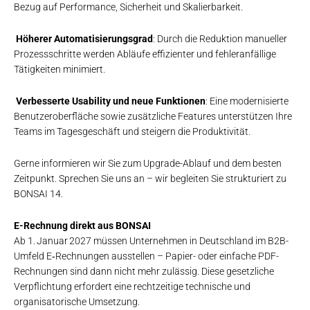
Bezug auf Performance, Sicherheit und Skalierbarkeit.
Höherer Automatisierungsgrad
: Durch die Reduktion manueller
Prozessschritte werden Abläufe effizienter und fehleranfällige
Tätigkeiten minimiert.
Verbesserte Usability und neue Funktionen
: Eine modernisierte
Benutzeroberfläche sowie zusätzliche Features unterstützen Ihre
Teams im Tagesgeschäft und steigern die Produktivität.
Gerne informieren wir Sie zum Upgrade-Ablauf und dem besten
Zeitpunkt. Sprechen Sie uns an – wir begleiten Sie strukturiert zu
BONSAI 14.
E-Rechnung direkt aus BONSAI
Ab 1. Januar 2027 müssen Unternehmen in Deutschland im B2B-
Umfeld E‑Rechnungen ausstellen – Papier- oder einfache PDF-
Rechnungen sind dann nicht mehr zulässig. Diese gesetzliche
Verpflichtung erfordert eine rechtzeitige technische und
organisatorische Umsetzung.