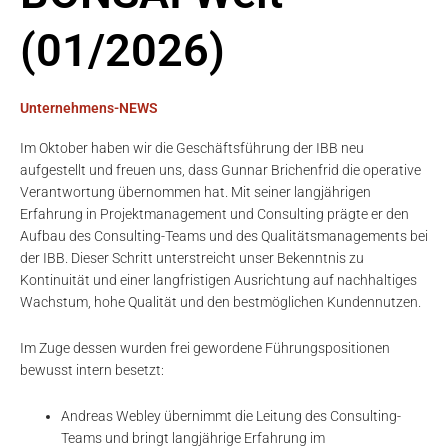
(01/2026)
Unternehmens-NEWS
Im Oktober haben wir die Geschäftsführung der IBB neu
aufgestellt und freuen uns, dass Gunnar Brichenfrid die operative
Verantwortung übernommen hat. Mit seiner langjährigen
Erfahrung in Projektmanagement und Consulting prägte er den
Aufbau des Consulting-Teams und des Qualitätsmanagements bei
der IBB. Dieser Schritt unterstreicht unser Bekenntnis zu
Kontinuität und einer langfristigen Ausrichtung auf nachhaltiges
Wachstum, hohe Qualität und den bestmöglichen Kundennutzen.
Im Zuge dessen wurden frei gewordene Führungspositionen
bewusst intern besetzt:
Andreas Webley übernimmt die Leitung des Consulting-
Teams und bringt langjährige Erfahrung im