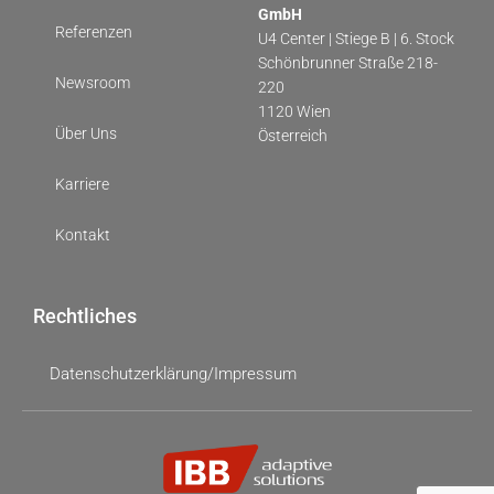
GmbH
Referenzen
U4 Center | Stiege B | 6. Stock
Schönbrunner Straße 218-
Newsroom
220
1120 Wien
Über Uns
Österreich
Karriere
Kontakt
Rechtliches
Datenschutzerklärung/Impressum