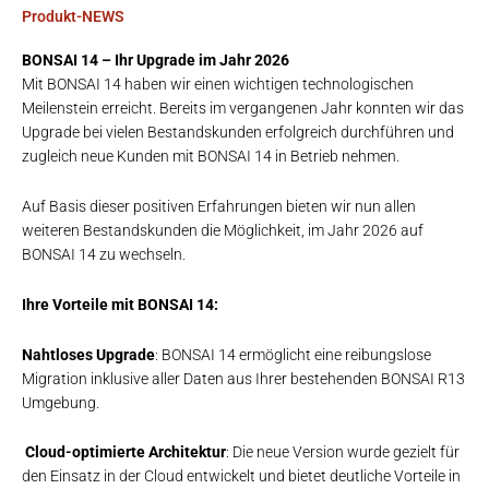
Produkt-NEWS
BONSAI 14 – Ihr Upgrade im Jahr 2026
Mit BONSAI 14 haben wir einen wichtigen technologischen
Meilenstein erreicht. Bereits im vergangenen Jahr konnten wir das
Upgrade bei vielen Bestandskunden erfolgreich durchführen und
zugleich neue Kunden mit BONSAI 14 in Betrieb nehmen.
Auf Basis dieser positiven Erfahrungen bieten wir nun allen
weiteren Bestandskunden die Möglichkeit, im Jahr 2026 auf
BONSAI 14 zu wechseln.
Ihre Vorteile mit BONSAI 14:
Nahtloses Upgrade
: BONSAI 14 ermöglicht eine reibungslose
Migration inklusive aller Daten aus Ihrer bestehenden BONSAI R13
Umgebung.
Cloud-optimierte Architektur
: Die neue Version wurde gezielt für
den Einsatz in der Cloud entwickelt und bietet deutliche Vorteile in