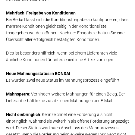
Mehrfach-Freigabe von Konditionen
Bei Bedarf lässt sich die Konditionsfreigabe so konfigurieren, dass
mehrere Konditionen gleichzeitig in der Konditionsliste
freigegeben werden können. Nach der Freigabe erhalten Sie eine
Übersicht aller erfolgreich bestätigten Konditionen.
Dies ist besonders hilfreich, wenn bei einem Lieferanten viele
ähnliche Konditionen für unterschiedliche Artikel vorliegen.
Neue Mahnungsstatus in BONSAI
Es wurden zwei neue Status im Mahnungsprozess eingeführt:
Mahnsperre
: Verhindert weitere Mahnungen für einen Beleg. Der
Lieferant erhält keine zusätzlichen Mahnungen per E-Mail.
Nicht
einbringlich
: Kennzeichnet eine Forderung als nicht
einbringlich, während sie weiterhin als offene Forderung angezeigt
wird. Dieser Status wird nach Abschluss des Mahnprozesses
gesetzt, wenn die Forderung beispielweise wegen Insolvenz nicht