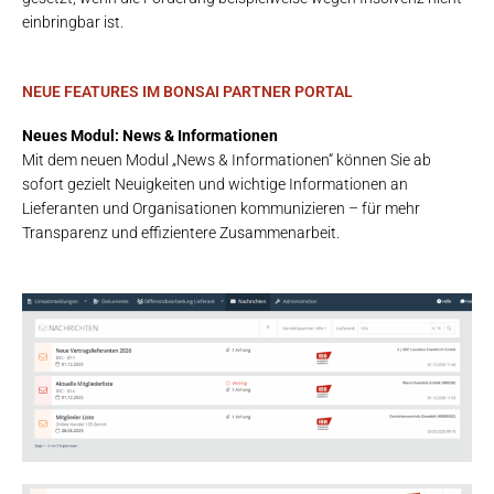
einbringbar ist.
NEUE FEATURES IM BONSAI PARTNER PORTAL
Neues Modul: News & Informationen
Mit dem neuen Modul „News & Informationen“ können Sie ab
sofort gezielt Neuigkeiten und wichtige Informationen an
Lieferanten und Organisationen kommunizieren – für mehr
Transparenz und effizientere Zusammenarbeit.