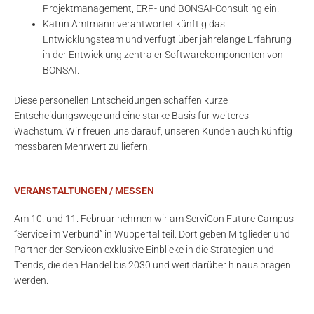
Projektmanagement, ERP- und BONSAI-Consulting ein.
Katrin Amtmann verantwortet künftig das
Entwicklungsteam und verfügt über jahrelange Erfahrung
in der Entwicklung zentraler Softwarekomponenten von
BONSAI.
Diese personellen Entscheidungen schaffen kurze
Entscheidungswege und eine starke Basis für weiteres
Wachstum. Wir freuen uns darauf, unseren Kunden auch künftig
messbaren Mehrwert zu liefern.
VERANSTALTUNGEN / MESSEN
Am 10. und 11. Februar nehmen wir am ServiCon Future Campus
“Service im Verbund” in Wuppertal teil. Dort geben Mitglieder und
Partner der Servicon exklusive Einblicke in die Strategien und
Trends, die den Handel bis 2030 und weit darüber hinaus prägen
werden.