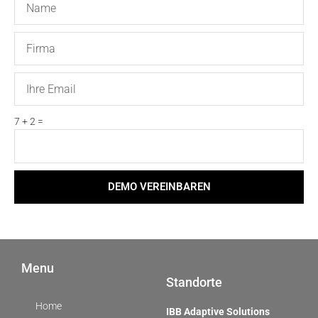
Firma
Email
7 + 2 =
DEMO VEREINBAREN
Menu
Standorte
Home
IBB Adaptive Solutions