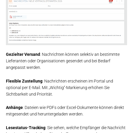
Gezielter Versand
: Nachrichten können selektiv an bestimmte
Lieferanten oder Organisationen gesendet und bei Bedarf
angepasst werden.
Flexible Zustellung
: Nachrichten erscheinen im Portal und
optional per E-Mail. Mit „Wichtig“-Markierung erhöhen Sie
Sichtbarkeit und Priorität.
Anhänge
: Dateien wie PDFs oder Excel-Dokumente können direkt
mitgesendet und heruntergeladen werden.
Lesestatus-Tracking
: Sie sehen, welche Empfänger die Nachricht