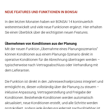
NEUE FEATURES UND FUNKTIONEN IN BONSAI
In den letzten Monaten haben wir BONSAI 14 kontinuierlich
weiterentwickelt und viele neue Funktionen ergänzt. Hier erhalten
Sie einen Überblick über die wichtigsten neuen Features.
Übernehmen von Konditionen aus der Planung
Mit der neuen Funktion „Übernahme eines Planungsszenarios“
können Konditionen aus einem Planungs-Szenario direkt in
operative Konditionen für die Abrechnung übertragen werden –
typischerweise nach Vertragsabschluss oder Verhandlung mit
dem Lieferanten.
Die Funktion ist direkt in den Jahreswechselprozess integriert und
ermöglicht es, diesen vollständig über die Planung zu steuern –
inklusive Anpassung, Vertragserstellung und Freigabe der
Konditionen. Bestehende Konditionen werden automatisch
aktualisiert, neue Konditionen erstellt, und alle Schritte werden
protokolliert, sodass jede Änderung jederzeit nachvollziehbar ist.